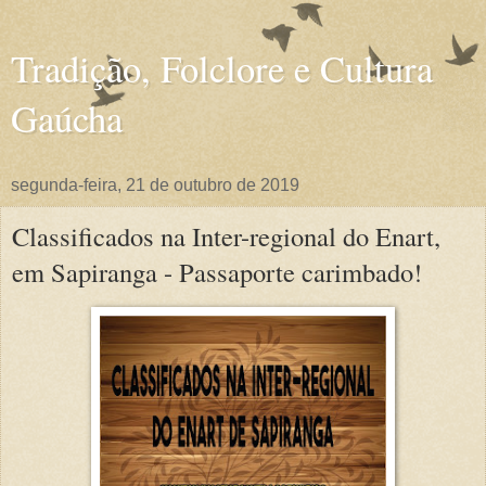
Tradição, Folclore e Cultura
Gaúcha
segunda-feira, 21 de outubro de 2019
Classificados na Inter-regional do Enart,
em Sapiranga - Passaporte carimbado!