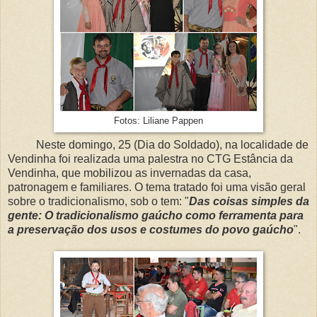
Fotos: Liliane Pappen
Neste domingo, 25 (Dia do Soldado), na localidade de
Vendinha foi realizada uma palestra no CTG Estância da
Vendinha, que mobilizou as invernadas da casa,
patronagem e familiares. O tema tratado foi uma visão geral
sobre o tradicionalismo, sob o tem: "
Das coisas simples da
gente: O tradicionalismo gaúcho como ferramenta para
a preservação dos usos e costumes do povo gaúcho
".