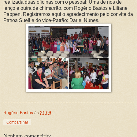
realizada duas oficinas com o pessoal: Uma de nós de
lenço e outra de chimarrão, com Rogério Bastos e Liliane
Pappen. Registramos aqui o agradecimento pelo convite da
Patroa Sueli e do vice-Patrão: Darlei Nunes.
Rogério Bastos
às
21:09
Compartilhar
Nenhum comentário: