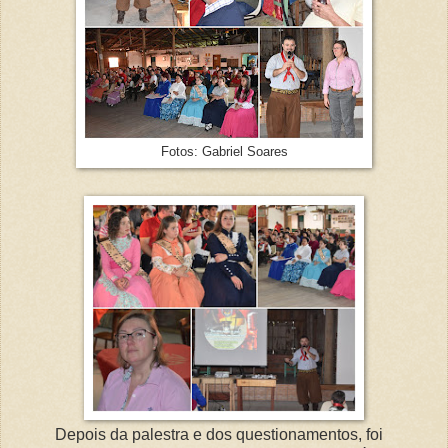
Fotos: Gabriel Soares
Depois da palestra e dos questionamentos, foi