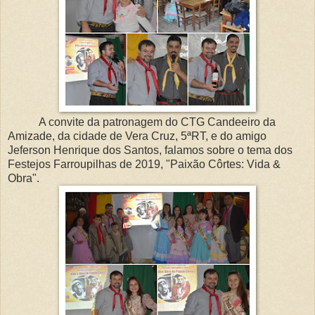
A convite da patronagem do CTG Candeeiro da
Amizade, da cidade de Vera Cruz, 5ªRT, e do amigo
Jeferson Henrique dos Santos, falamos sobre o tema dos
Festejos Farroupilhas de 2019, "Paixão Côrtes: Vida &
Obra".