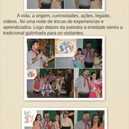
A vida, a origem, curiosidades, ações, legado,
videos.. foi uma noite de trocas de experiencias e
aprendizados. Logo depois da palestra a entidade serviu a
tradicional galinhada para os visitantes.