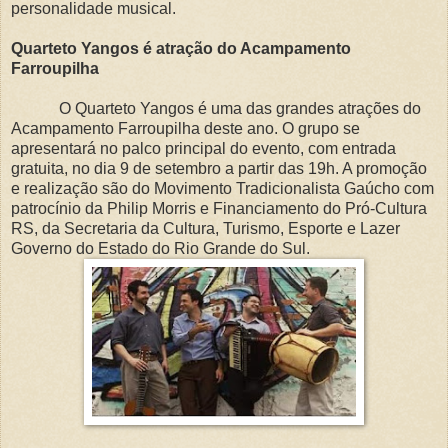
personalidade musical.
Quarteto Yangos é atração do Acampamento
Farroupilha
O Quarteto Yangos é uma das grandes atrações do
Acampamento Farroupilha deste ano. O grupo se
apresentará no palco principal do evento, com entrada
gratuita, no dia 9 de setembro a partir das 19h. A promoção
e realização são do Movimento Tradicionalista Gaúcho com
patrocínio da Philip Morris e Financiamento do Pró-Cultura
RS, da Secretaria da Cultura, Turismo, Esporte e Lazer
Governo do Estado do Rio Grande do Sul.