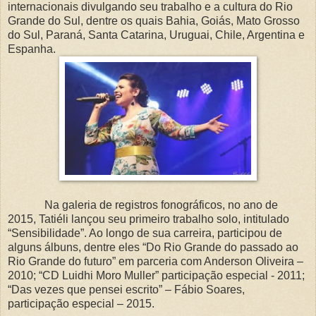
internacionais divulgando seu trabalho e a cultura do Rio
Grande do Sul, dentre os quais Bahia, Goiás, Mato Grosso
do Sul, Paraná, Santa Catarina, Uruguai, Chile, Argentina e
Espanha.
Na galeria de registros fonográficos, no ano de
2015, Tatiéli lançou seu primeiro trabalho solo, intitulado
“Sensibilidade”. Ao longo de sua carreira, participou de
alguns álbuns, dentre eles “Do Rio Grande do passado ao
Rio Grande do futuro” em parceria com Anderson Oliveira –
2010; “CD Luidhi Moro Muller” participação especial - 2011;
“Das vezes que pensei escrito” – Fábio Soares,
participação especial – 2015.