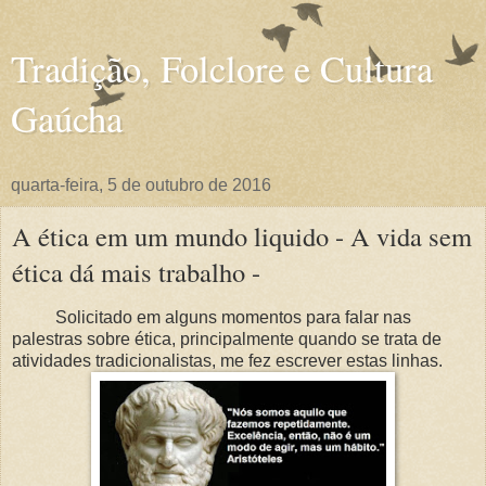
Tradição, Folclore e Cultura
Gaúcha
quarta-feira, 5 de outubro de 2016
A ética em um mundo liquido - A vida sem
ética dá mais trabalho -
Solicitado em alguns momentos para falar nas
palestras sobre ética, principalmente quando se trata de
atividades tradicionalistas, me fez escrever estas linhas.