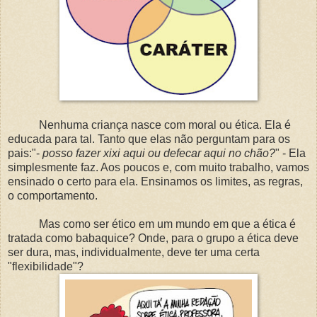
Nenhuma criança nasce com moral ou ética. Ela é
educada para tal. Tanto que elas não perguntam para os
pais:"-
posso fazer xixi aqui ou defecar aqui no chão?
" - Ela
simplesmente faz. Aos poucos e, com muito trabalho, vamos
ensinado o certo para ela. Ensinamos os limites, as regras,
o comportamento.
Mas como ser ético em um mundo em que a ética é
tratada como babaquice? Onde, para o grupo a ética deve
ser dura, mas, individualmente, deve ter uma certa
"flexibilidade"?