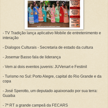
- TV Tradição lança aplicativo Mobile de entretenimento e
interação
- Dialogos Culturais - Secretaria de estado da cultura
- Josemar Basso fala de liderança
- Vem ai dois eventos juvenis: JUVenart e Festinil
- Turismo no Sul: Porto Alegre, capital do Rio Grande e da
copa
- José Sperotto, um deputado apaixonado por sua terra:
Guaiba
- 7ª RT a grande campeã da FECARS