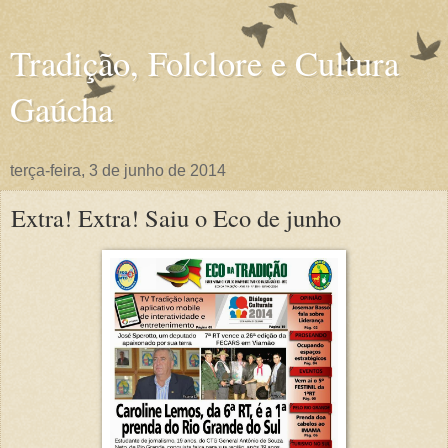
Tradição, Folclore e Cultura
Gaúcha
terça-feira, 3 de junho de 2014
Extra! Extra! Saiu o Eco de junho