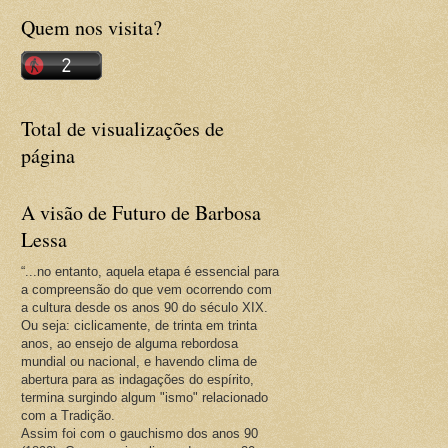
Quem nos visita?
Total de visualizações de
página
A visão de Futuro de Barbosa
Lessa
“...no entanto, aquela etapa é essencial para
a compreensão do que vem ocorrendo com
a cultura desde os anos 90 do século XIX.
Ou seja: ciclicamente, de trinta em trinta
anos, ao ensejo de alguma rebordosa
mundial ou nacional, e havendo clima de
abertura para as indagações do espírito,
termina surgindo algum "ismo" relacionado
com a Tradição.
Assim foi com o gauchismo dos anos 90