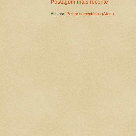
Postagem mais recente
Assinar:
Postar comentários (Atom)