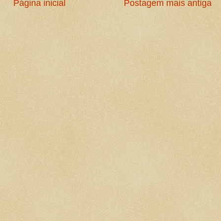
Página inicial
Postagem mais antiga