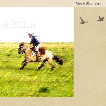
Gaúcha