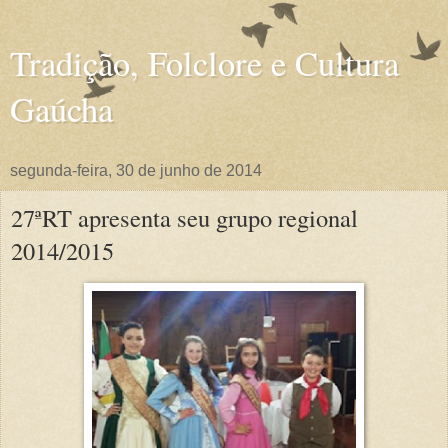
Tradição, Folclore e Cultura
Gaúcha
segunda-feira, 30 de junho de 2014
27ªRT apresenta seu grupo regional
2014/2015