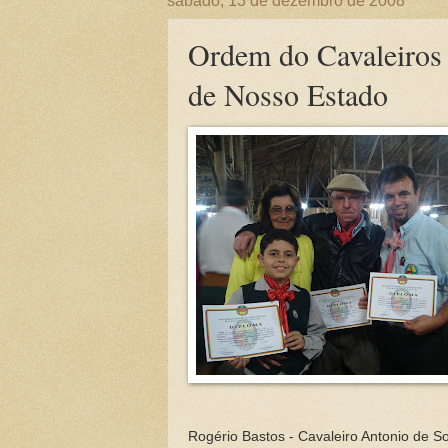
sábado, 13 de dezembro de 2008
Ordem do Cavaleiros
de Nosso Estado
Rogério Bastos - Cavaleiro Antonio de S