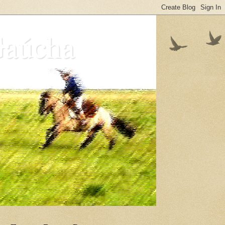
Gaúcha