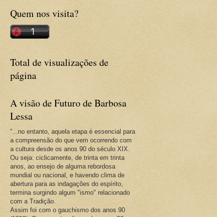
Quem nos visita?
Total de visualizações de
página
A visão de Futuro de Barbosa
Lessa
“...no entanto, aquela etapa é essencial para
a compreensão do que vem ocorrendo com
a cultura desde os anos 90 do século XIX.
Ou seja: ciclicamente, de trinta em trinta
anos, ao ensejo de alguma rebordosa
mundial ou nacional, e havendo clima de
abertura para as indagações do espírito,
termina surgindo algum "ismo" relacionado
com a Tradição.
Assim foi com o gauchismo dos anos 90