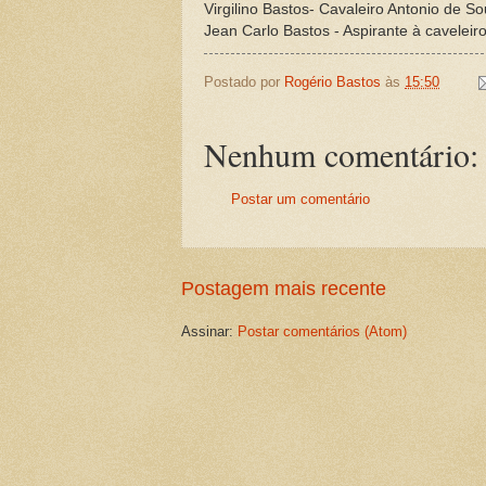
Virgilino Bastos- Cavaleiro Antonio de S
Jean Carlo Bastos - Aspirante à cavelei
Postado por
Rogério Bastos
às
15:50
Nenhum comentário:
Postar um comentário
Postagem mais recente
Assinar:
Postar comentários (Atom)