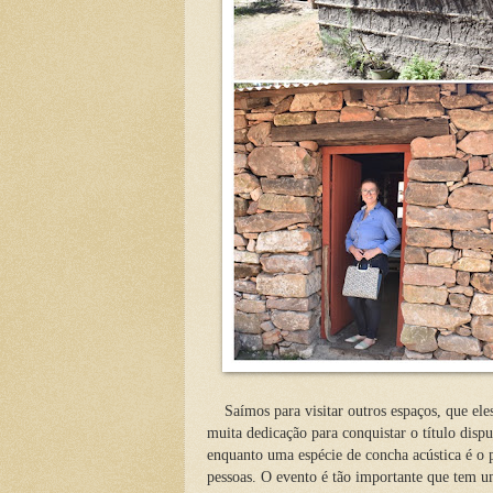
Saímos para visitar outros espaços, que eles
muita dedicação para conquistar o título disp
enquanto uma espécie de concha acústica é o p
pessoas. O evento é tão importante que tem u