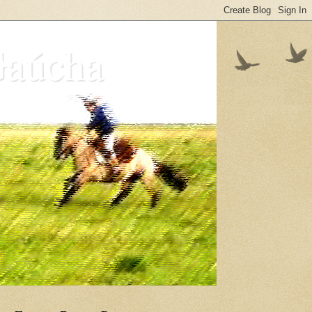
Gaúcha