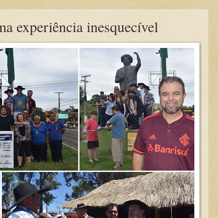
 experiência inesquecível