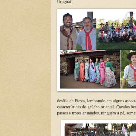
Uruguai.
desfile da Fiesta, lembrando em alguns aspect
características do gaúcho oriental. Cavalos b
passos e trotes ensaiados, ninguém a pé, some