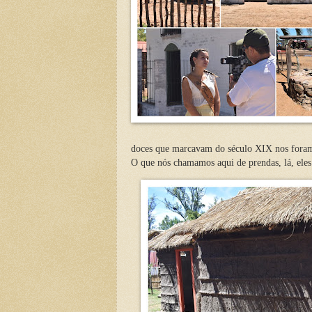
doces que marcavam do século XIX nos foram 
O que nós chamamos aqui de prendas, lá, ele