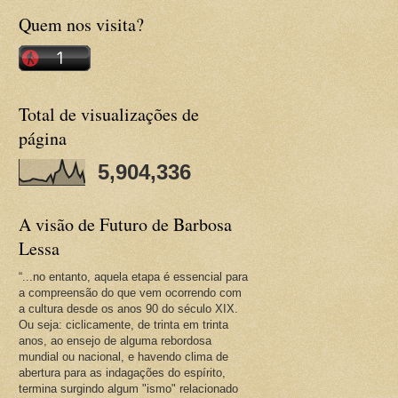
Quem nos visita?
Total de visualizações de
página
5,904,336
A visão de Futuro de Barbosa
Lessa
“...no entanto, aquela etapa é essencial para
a compreensão do que vem ocorrendo com
a cultura desde os anos 90 do século XIX.
Ou seja: ciclicamente, de trinta em trinta
anos, ao ensejo de alguma rebordosa
mundial ou nacional, e havendo clima de
abertura para as indagações do espírito,
termina surgindo algum "ismo" relacionado