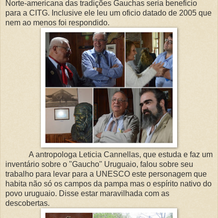
Norte-americana das tradições Gauchas seria beneficio
para a CITG. Inclusive ele leu um oficio datado de 2005 que
nem ao menos foi respondido.
A antropologa Leticia Cannellas, que estuda e faz um
inventário sobre o "Gaucho" Uruguaio, falou sobre seu
trabalho para levar para a UNESCO este personagem que
habita não só os campos da pampa mas o espírito nativo do
povo uruguaio. Disse estar maravilhada com as
descobertas.