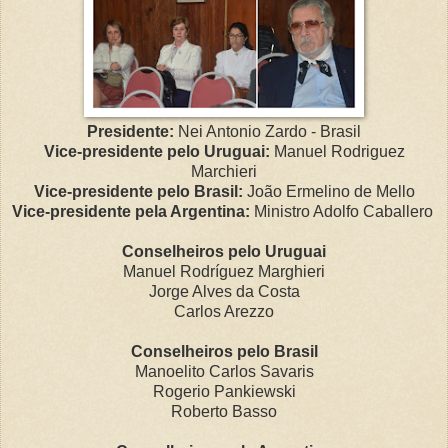
Presidente:
Nei Antonio Zardo - Brasil
Vice-presidente pelo Uruguai:
Manuel Rodriguez
Marchieri
Vice-presidente pelo Brasil:
João Ermelino de Mello
Vice-presidente pela Argentina:
Ministro Adolfo Caballero
Conselheiros pelo Uruguai
Manuel Rodríguez Marghieri
Jorge Alves da Costa
Carlos Arezzo
Conselheiros pelo Brasil
Manoelito Carlos Savaris
Rogerio Pankiewski
Roberto Basso