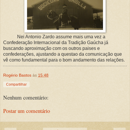
Nei Antonio Zardo assume mais uma vez a
Confederação Internacional da Tradição Gaúcha já
buscando aproximação com os outros paises e
confederações, ajustando a questao da comunicação que
vê como fundamental para o bom andamento das relações.
Rogério Bastos
às
15:48
Compartilhar
Nenhum comentário:
Postar um comentário