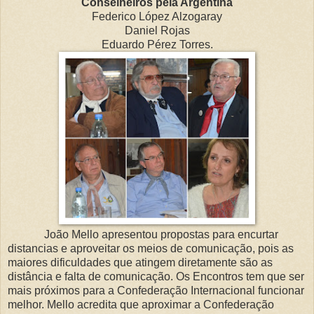
Conselheiros pela Argentina
Federico López Alzogaray
Daniel Rojas
Eduardo Pérez Torres.
João Mello apresentou propostas para encurtar
distancias e aproveitar os meios de comunicação, pois as
maiores dificuldades que atingem diretamente são as
distância e falta de comunicação. Os Encontros tem que ser
mais próximos para a Confederação Internacional funcionar
melhor. Mello acredita que aproximar a Confederação