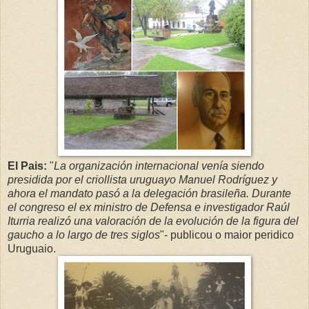
El Pais:
"
La organización internacional venía siendo
presidida por el criollista uruguayo Manuel Rodríguez y
ahora el mandato pasó a la delegación brasileña. Durante
el congreso el ex ministro de Defensa e investigador Raúl
Iturria realizó una valoración de la evolución de la figura del
gaucho a lo largo de tres siglos
"- publicou o maior peridico
Uruguaio.