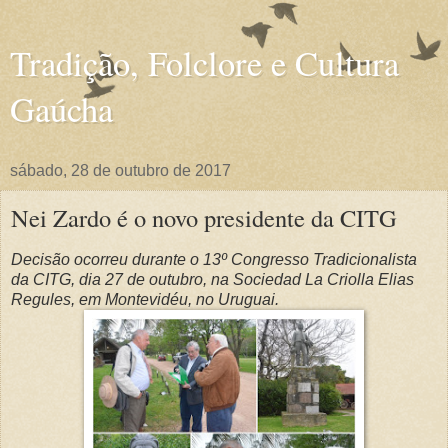
Tradição, Folclore e Cultura
Gaúcha
sábado, 28 de outubro de 2017
Nei Zardo é o novo presidente da CITG
Decisão ocorreu durante o 13º Congresso Tradicionalista
da CITG, dia 27 de outubro, na Sociedad La Criolla Elias
Regules, em Montevidéu, no Uruguai.