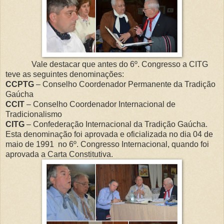
Vale destacar que antes do 6º. Congresso a CITG
teve as seguintes denominações:
CCPTG
– Conselho Coordenador Permanente da Tradição
Gaúcha
CCIT
– Conselho Coordenador Internacional de
Tradicionalismo
CITG
– Confederação Internacional da Tradição Gaúcha.
Esta denominação foi aprovada e oficializada no dia 04 de
maio de 1991 no 6º. Congresso Internacional, quando foi
aprovada a Carta Constitutiva.