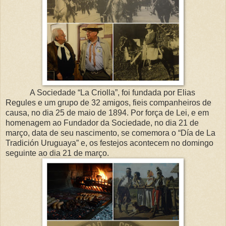
A Sociedade “La Criolla”, foi fundada por Elias
Regules e um grupo de 32 amigos, fieis companheiros de
causa, no dia 25 de maio de 1894. Por força de Lei, e em
homenagem ao Fundador da Sociedade, no dia 21 de
março, data de seu nascimento, se comemora o “Día de La
Tradición Uruguaya” e, os festejos acontecem no domingo
seguinte ao dia 21 de março.