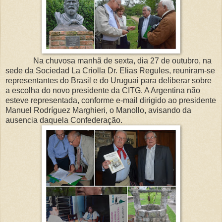
Na chuvosa manhã de sexta, dia 27 de outubro, na
sede da Sociedad La Criolla Dr. Elias Regules, reuniram-se
representantes do Brasil e do Uruguai para deliberar sobre
a escolha do novo presidente da CITG. A Argentina não
esteve representada, conforme e-mail dirigido ao presidente
Manuel Rodríguez Marghieri, o Manollo, avisando da
ausencia daquela Confederação.