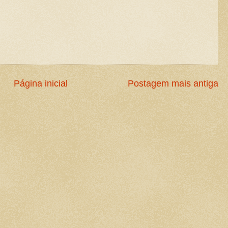
Página inicial
Postagem mais antiga