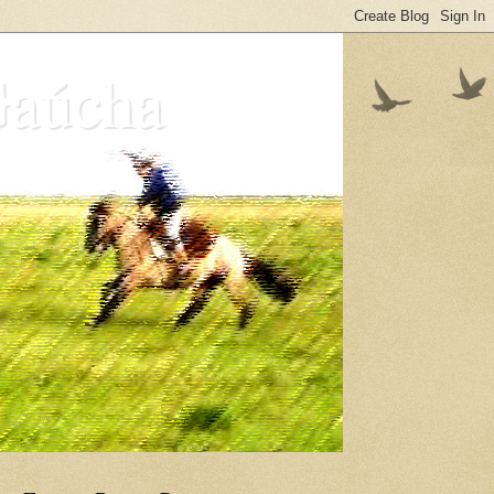
Gaúcha