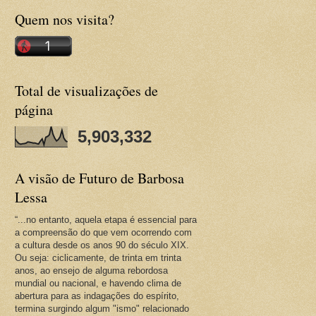
Quem nos visita?
Total de visualizações de
página
5,903,332
A visão de Futuro de Barbosa
Lessa
“...no entanto, aquela etapa é essencial para
a compreensão do que vem ocorrendo com
a cultura desde os anos 90 do século XIX.
Ou seja: ciclicamente, de trinta em trinta
anos, ao ensejo de alguma rebordosa
mundial ou nacional, e havendo clima de
abertura para as indagações do espírito,
termina surgindo algum "ismo" relacionado