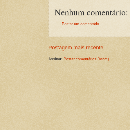
Nenhum comentário:
Postar um comentário
Postagem mais recente
Assinar:
Postar comentários (Atom)