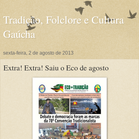
Tradição, Folclore e Cultura
Gaúcha
sexta-feira, 2 de agosto de 2013
Extra! Extra! Saiu o Eco de agosto