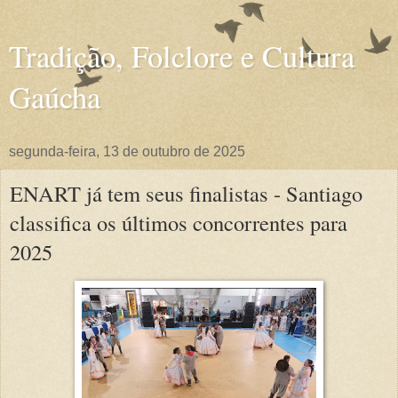
Tradição, Folclore e Cultura
Gaúcha
segunda-feira, 13 de outubro de 2025
ENART já tem seus finalistas - Santiago
classifica os últimos concorrentes para
2025