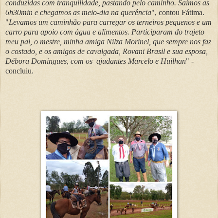
conduzidas com tranquilidade, pastando pelo caminho. Saímos as
6h30min e chegamos as meio-dia na querência
", contou Fátima.
"
Levamos um caminhão para carregar os terneiros pequenos e um
carro para apoio com água e alimentos. Participaram do trajeto
meu pai, o mestre, minha amiga Nilza Morinel, que sempre nos faz
o costado, e os amigos de cavalgada, Rovani Brasil e sua esposa,
Débora Domingues, com os ajudantes Marcelo e Huilhan
" -
concluiu.