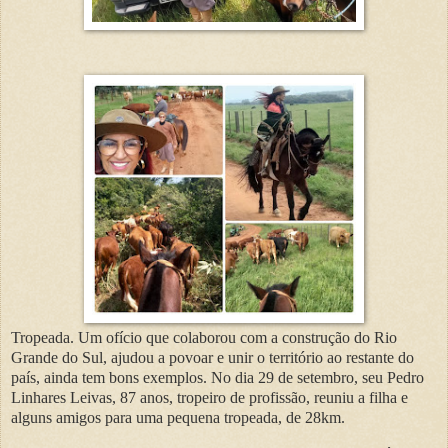
Tropeada. Um ofício que colaborou com a construção do Rio
Grande do Sul, ajudou a povoar e unir o território ao restante do
país, ainda tem bons exemplos. No dia 29 de setembro, seu Pedro
Linhares Leivas, 87 anos, tropeiro de profissão, reuniu a filha e
alguns amigos para uma pequena tropeada, de 28km.