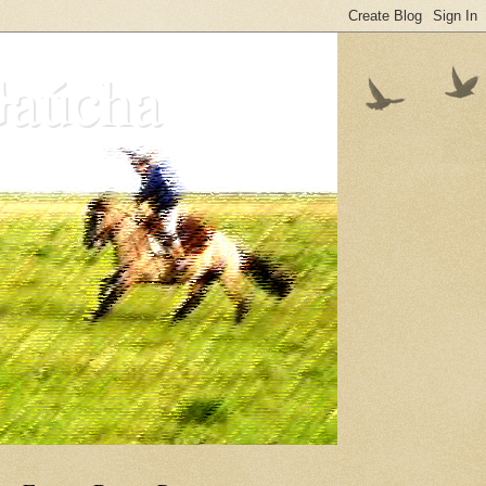
Gaúcha