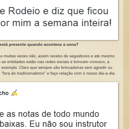
está presente quando acontece a cena?
tas vezes não, assim recebo de seguidores e até mesmo
 as entidades estão nas redes sociais e brincam conosco, a
or exemplo. Claro que sempre são brincadeiras sem agredir ou
fora do tradicionalismo" e faço relação com o nosso dia-a-dia.