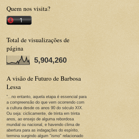
Quem nos visita?
Total de visualizações de
página
5,904,260
A visão de Futuro de Barbosa
Lessa
“...no entanto, aquela etapa é essencial para
a compreensão do que vem ocorrendo com
a cultura desde os anos 90 do século XIX.
Ou seja: ciclicamente, de trinta em trinta
anos, ao ensejo de alguma rebordosa
mundial ou nacional, e havendo clima de
abertura para as indagações do espírito,
termina surgindo algum "ismo" relacionado