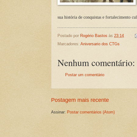
sua história de conquistas e fortalecimento cu
Postado por
Rogério Bastos
às
23:14
Marcadores:
Aniversario dos CTGs
Nenhum comentário:
Postar um comentário
Postagem mais recente
Assinar:
Postar comentários (Atom)