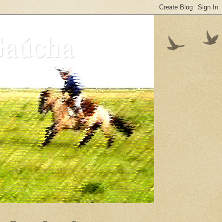
Gaúcha