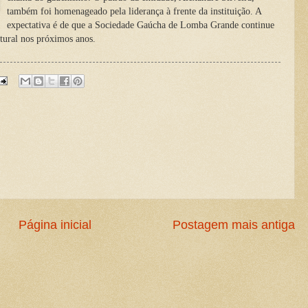
também foi homenageado pela liderança à frente da instituição. A
expectativa é de que a Sociedade Gaúcha de Lomba Grande continue
ltural nos próximos anos.
Página inicial
Postagem mais antiga