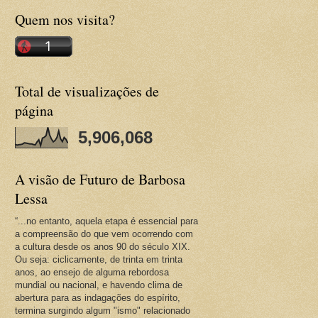
Quem nos visita?
Total de visualizações de
página
5,906,068
A visão de Futuro de Barbosa
Lessa
“...no entanto, aquela etapa é essencial para
a compreensão do que vem ocorrendo com
a cultura desde os anos 90 do século XIX.
Ou seja: ciclicamente, de trinta em trinta
anos, ao ensejo de alguma rebordosa
mundial ou nacional, e havendo clima de
abertura para as indagações do espírito,
termina surgindo algum "ismo" relacionado