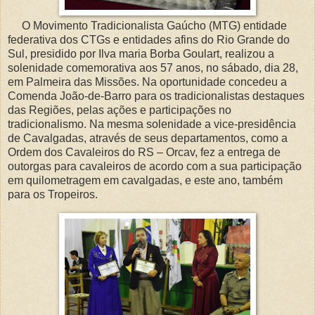
O Movimento Tradicionalista Gaúcho (MTG) entidade
federativa dos CTGs e entidades afins do Rio Grande do
Sul, presidido por Ilva maria Borba Goulart, realizou a
solenidade comemorativa aos 57 anos, no sábado, dia 28,
em Palmeira das Missões. Na oportunidade concedeu a
Comenda João-de-Barro para os tradicionalistas destaques
das Regiões, pelas ações e participações no
tradicionalismo. Na mesma solenidade a vice-presidência
de Cavalgadas, através de seus departamentos, como a
Ordem dos Cavaleiros do RS – Orcav, fez a entrega de
outorgas para cavaleiros de acordo com a sua participação
em quilometragem em cavalgadas, e este ano, também
para os Tropeiros.