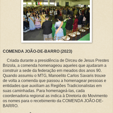
COMENDA JOÃO-DE-BARRO (2023)
Criada durante a presidência de Dirceu de Jesus Prestes
Brizola, a comenda homenageou aqueles que ajudaram a
construir a sede da federação em meados dos anos 90.
Quando assumiu o MTG, Manoelito Carlos Savaris trouxe
de volta a comenda que passou a homenagear pessoas e
entidades que auxiliam as Regiões Tradicionalistas em
suas caminhadas. Para homenageá-las, cada
coordenadoria regional as indica à Diretoria do Movimento
os nomes para o recebimento da COMENDA JOÃO-DE-
BARRO.