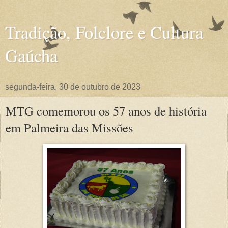
Tradição, Folclore e Cultura
Gaúcha
segunda-feira, 30 de outubro de 2023
MTG comemorou os 57 anos de história
em Palmeira das Missões