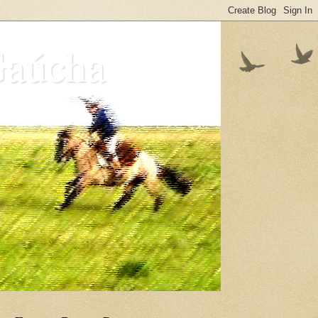
Gaúcha