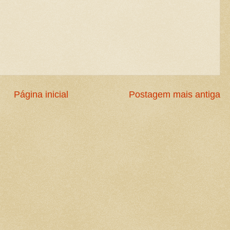
Página inicial
Postagem mais antiga