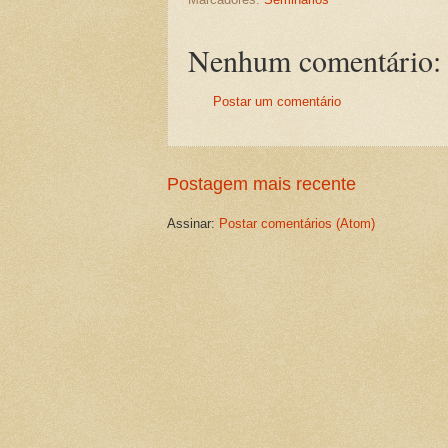
Nenhum comentário:
Postar um comentário
Postagem mais recente
Assinar:
Postar comentários (Atom)