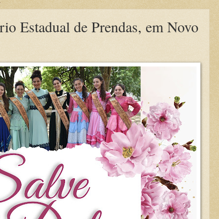
2
rio Estadual de Prendas, em Novo