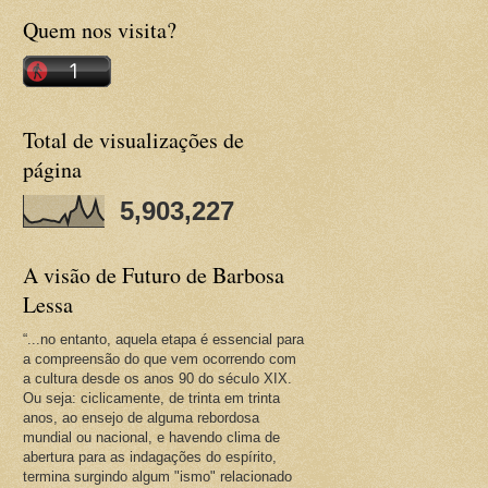
Quem nos visita?
Total de visualizações de
página
5,903,227
A visão de Futuro de Barbosa
Lessa
“...no entanto, aquela etapa é essencial para
a compreensão do que vem ocorrendo com
a cultura desde os anos 90 do século XIX.
Ou seja: ciclicamente, de trinta em trinta
anos, ao ensejo de alguma rebordosa
mundial ou nacional, e havendo clima de
abertura para as indagações do espírito,
termina surgindo algum "ismo" relacionado