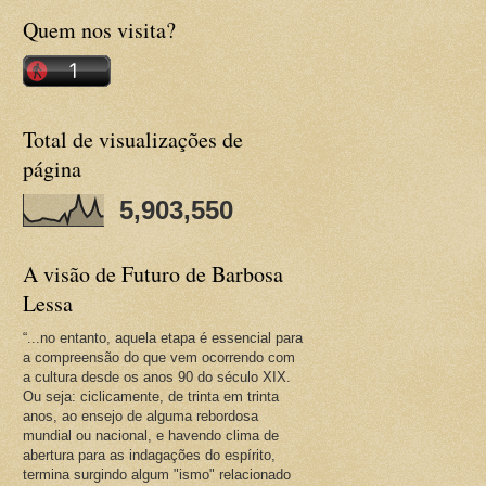
Quem nos visita?
Total de visualizações de
página
5,903,550
A visão de Futuro de Barbosa
Lessa
“...no entanto, aquela etapa é essencial para
a compreensão do que vem ocorrendo com
a cultura desde os anos 90 do século XIX.
Ou seja: ciclicamente, de trinta em trinta
anos, ao ensejo de alguma rebordosa
mundial ou nacional, e havendo clima de
abertura para as indagações do espírito,
termina surgindo algum "ismo" relacionado