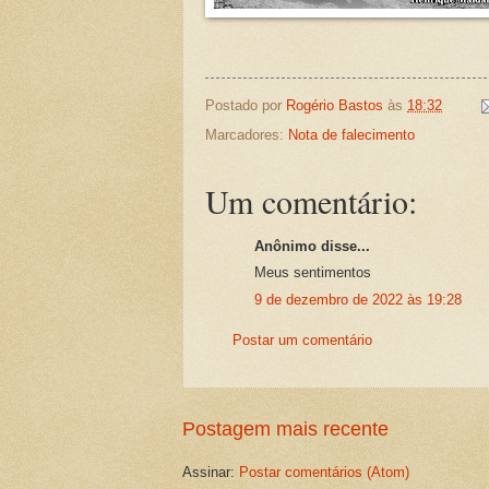
Postado por
Rogério Bastos
às
18:32
Marcadores:
Nota de falecimento
Um comentário:
Anônimo disse...
Meus sentimentos
9 de dezembro de 2022 às 19:28
Postar um comentário
Postagem mais recente
Assinar:
Postar comentários (Atom)