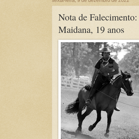
sexta-feira, 9 de dezembro de 2022
Nota de Falecimento:
Maidana, 19 anos