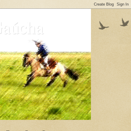
Gaúcha