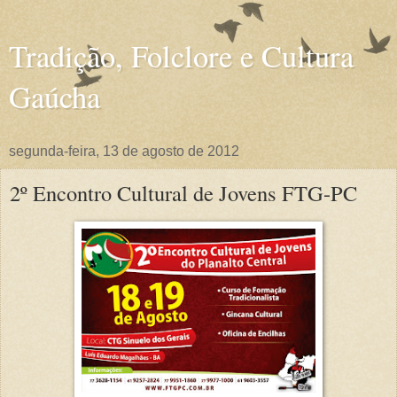
Tradição, Folclore e Cultura
Gaúcha
segunda-feira, 13 de agosto de 2012
2º Encontro Cultural de Jovens FTG-PC