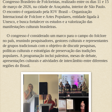
Congresso Brasileiro de Folcloristas, realizado entre os dias 11 e 15
de março de 2026, na cidade de Araçatuba, interior de São Paulo.
O encontro é organizado pela IOV Brasil – Organização
Internacional de Folclore e Artes Populares, entidade ligada à
Unesco, e busca fortalecer os estudos e a valorização das
manifestações culturais brasileiras.
O congresso é considerado um marco para o campo do folclore
no país, reunindo pesquisadores, gestores culturais e representantes
de grupos tradicionais com o objetivo de discutir pesquisas,
políticas culturais e estratégias de preservação das tradições
populares. A programação inclui palestras, mesas de debate,
apresentações culturais e atividades de intercâmbio entre diferentes
regiões do Brasil.