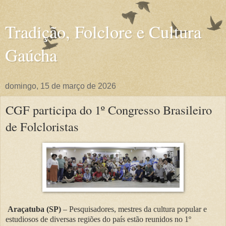
Tradição, Folclore e Cultura
Gaúcha
domingo, 15 de março de 2026
CGF participa do 1º Congresso Brasileiro
de Folcloristas
Araçatuba (SP)
– Pesquisadores, mestres da cultura popular e
estudiosos de diversas regiões do país estão reunidos no 1º