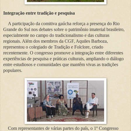
Integração entre tradição e pesquisa
A participação da comitiva gaúcha reforça a presença do Rio
Grande do Sul nos debates sobre o patrimônio imaterial brasileiro,
especialmente no campo do tradicionalismo e das culturas
regionais. Além dos membros da CGF, Aquiles Barboza,
representou o colegiado de Tradição e Folclore, criado
recentemente. O congresso promove a integração entre diferentes
experiências de pesquisa e práticas culturais, ampliando o diálogo
entre estudiosos e comunidades que mantêm vivas as tradições
populares.
Com representantes de várias partes do país, o 1º Congresso