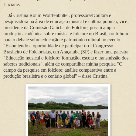
Luciane.
Já Cristina Rolim Wolffenbuttel, professora/Doutora e
pesquisadora na área de educação musical e cultura popular, vice-
presidente da Comissão Gaúcha de Folclore, possui ampla
produção acadêmica sobre música e folclore no Brasil, contribuiu
para o debate sobre educação e patrimônio cultural no evento.
“Estou tendo a oportunidade de participar do I Congresso
Brasileiro de Folcloristas, em Araçatuba (SP) e fazer uma palestra,
"Educação musical e folclore: formação, escuta e transmissão dos
saberes tradicionais", além de compartilhar minha pesquisa "O
campo da pesquisa em folclore: análise comparativa entre a
produção brasileira e o cenário global" – disse Cristina.