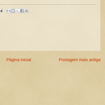
Página inicial
Postagem mais antiga