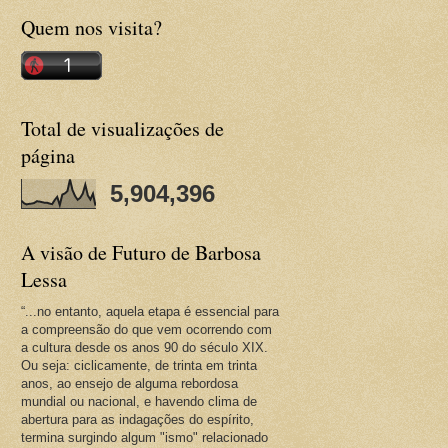
Quem nos visita?
Total de visualizações de
página
5,904,396
A visão de Futuro de Barbosa
Lessa
“...no entanto, aquela etapa é essencial para
a compreensão do que vem ocorrendo com
a cultura desde os anos 90 do século XIX.
Ou seja: ciclicamente, de trinta em trinta
anos, ao ensejo de alguma rebordosa
mundial ou nacional, e havendo clima de
abertura para as indagações do espírito,
termina surgindo algum "ismo" relacionado