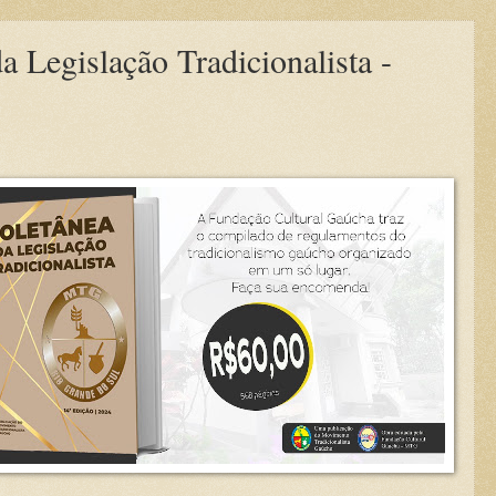
 Legislação Tradicionalista -