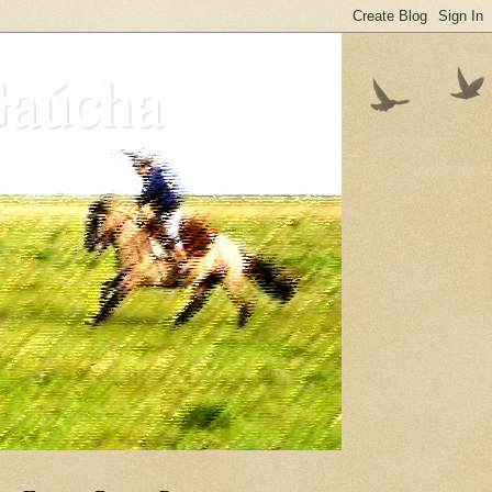
Gaúcha