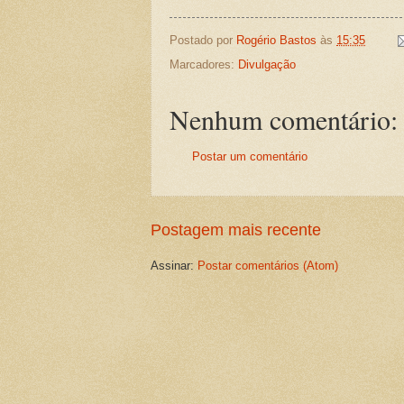
Postado por
Rogério Bastos
às
15:35
Marcadores:
Divulgação
Nenhum comentário:
Postar um comentário
Postagem mais recente
Assinar:
Postar comentários (Atom)