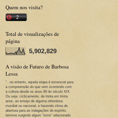
Quem nos visita?
Total de visualizações de
página
5,902,829
A visão de Futuro de Barbosa
Lessa
“...no entanto, aquela etapa é essencial para
a compreensão do que vem ocorrendo com
a cultura desde os anos 90 do século XIX.
Ou seja: ciclicamente, de trinta em trinta
anos, ao ensejo de alguma rebordosa
mundial ou nacional, e havendo clima de
abertura para as indagações do espírito,
termina surgindo algum "ismo" relacionado