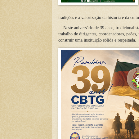
tradições e a valorização da história e da cult
Neste aniversário de 39 anos, tradicionali
trabalho de dirigentes, coordenadores, peões,
construir uma instituição sólida e respeitada.