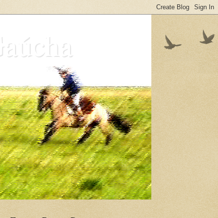
Gaúcha